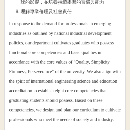
球的影響，並培養持續學習的習慣與能力
理解專業倫理及社會責任
In response to the demand for professionals in emerging
industries as outlined by national industrial development
policies, our department cultivates graduates who possess
functional core competencies and basic qualities in
accordance with the core values of "Quality, Simplicity,
Firmness, Perseverance" of the university. We also align with
the spirit of international engineering science and education
accreditation to establish eight core competencies that
graduating students should possess. Based on these
competencies, we design and plan our curriculum to cultivate
professionals who meet the needs of society and industry.