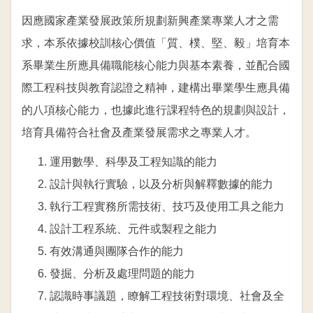
因應國家產業發展政策所規劃新興產業專業人才之需
求，本系依據校訓核心價值「質、樸、堅、毅」培育本
系畢業生所應具備職能核心能力與基本素養，並配合國
際工程科技與教育認證之精神，建構出畢業學生應具備
的八項核心能力，也據此進行課程特色的規劃與設計，
培育具備符合社會及產業發展需求之專業人才。
運用數學、科學及工程知識的能力
設計與執行實驗，以及分析與解釋數據的能力
執行工程實務所需技術、技巧及使用工具之能力
設計工程系統、元件或製程之能力
有效溝通與團隊合作的能力
發掘、分析及處理問題的能力
認識時事議題，瞭解工程技術對環境、社會及全