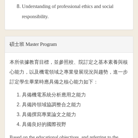
Understanding of professional ethics and social
responsibility.
碩士班
Master Program
本所依據教育目標，並參照校、院訂定之基本素養與核
心能力，以及機電領域之專業發展現況與趨勢，進一步
訂定學生畢業時應具備之核心能力如下：
具備機電系統分析應用之能力
具備跨領域協調整合之能力
具備撰寫專業論文之能力
具備良好的國際視野
Based on the educational objectives, and referring to the