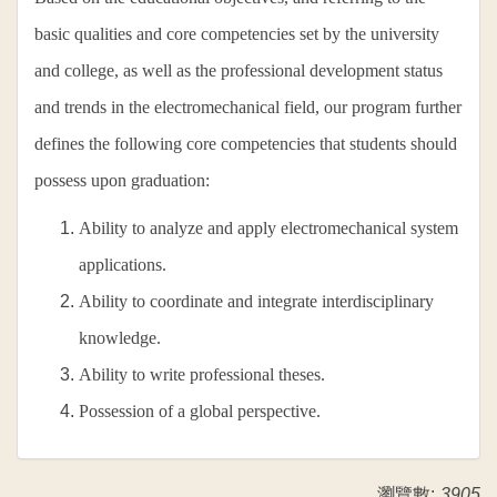
basic qualities and core competencies set by the university
and college, as well as the professional development status
and trends in the electromechanical field, our program further
defines the following core competencies that students should
possess upon graduation:
Ability to analyze and apply electromechanical system
applications.
Ability to coordinate and integrate interdisciplinary
knowledge.
Ability to write professional theses.
Possession of a global perspective.
瀏覽數:
3905