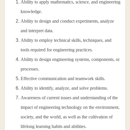
Ability to apply mathematics, science, and engineering
knowledge.
Ability to design and conduct experiments, analyze
and interpret data.
Ability to employ technical skills, techniques, and
tools required for engineering practices.
Ability to design engineering systems, components, or
processes.
Effective communication and teamwork skills.
Ability to identify, analyze, and solve problems.
Awareness of current issues and understanding of the
impact of engineering technology on the environment,
society, and the world, as well as the cultivation of
lifelong learning habits and abilities.