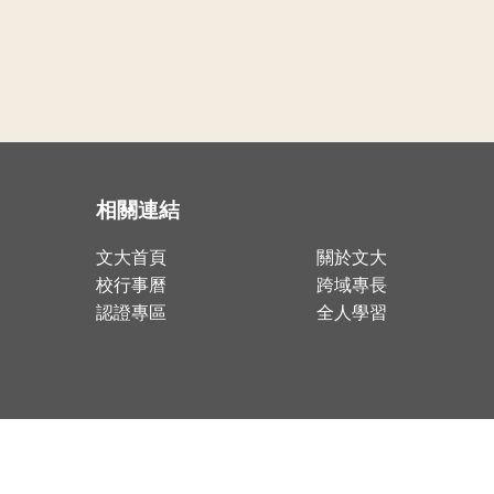
相關連結
文大首頁
關於文大
校行事曆
跨域專長
認證專區
全人學習