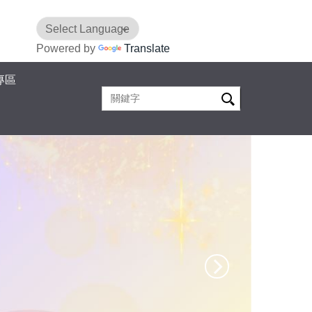
Powered by
Translate
專區