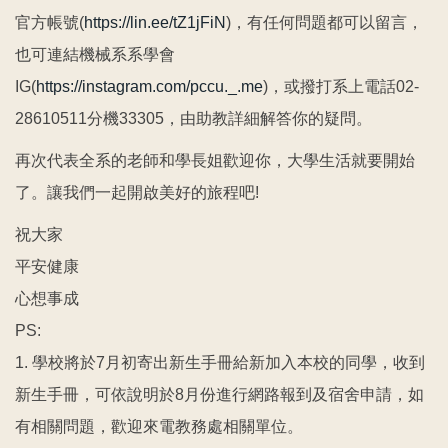
官方帳號(
https://lin.ee/tZ1jFiN
)，有任何問題都可以留言，
也可連結機械系系學會
IG(
https://instagram.com/pccu._.me
)，或撥打系上電話02-
28610511分機33305，由助教詳細解答你的疑問。
再次代表全系的老師和學長姐歡迎你，大學生活就要開始
了。讓我們一起開啟美好的旅程吧!
祝大家
平安健康
心想事成
PS:
1. 學校將於7月初寄出新生手冊給新加入本校的同學，收到
新生手冊，可依說明於8月份進行網路報到及宿舍申請，如
有相關問題，歡迎來電教務處相關單位。