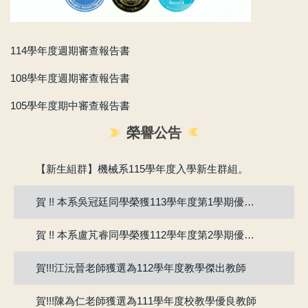
114學年度週期審查報告書
108學年度週期審查報告書
105學年度期中審查報告書
榮譽公告
賀!!115年度機械系張竣翔同學、呂彥均同學通過『大專學生研究計畫』
【新生組群】機械系115學年度入學新生群組。
賀 !! 本系吳冠廷同學榮獲113學年度第1學期優良教學助理
賀 !! 本系盧芃睿同學榮獲112學年度第2學期優良教學助理
賀!!!江沅晉老師獲選為112學年度教學傑出教師
賀!!!陳為仁老師獲選為111學年度校教學優良教師