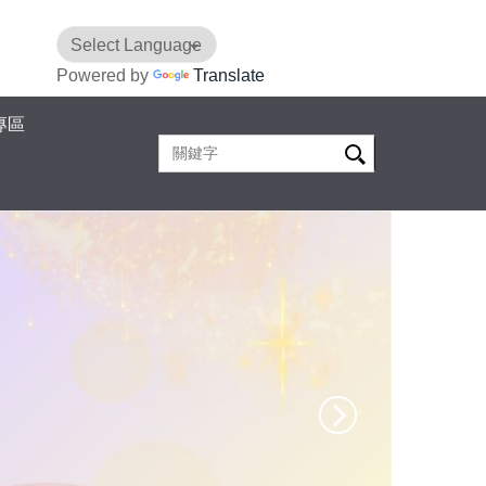
Powered by
Translate
專區