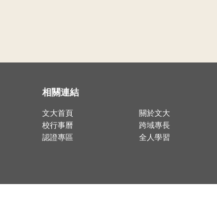
相關連結
文大首頁
關於文大
校行事曆
跨域專長
認證專區
全人學習