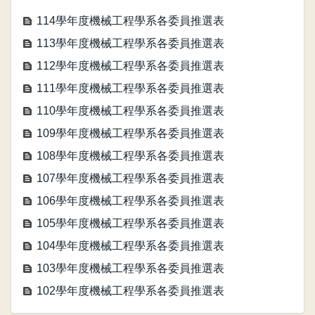
114學年度機械工程學系各委員推選表
113學年度機械工程學系各委員推選表
112學年度機械工程學系各委員推選表
111學年度機械工程學系各委員推選表
110學年度機械工程學系各委員推選表
109學年度機械工程學系各委員推選表
108學年度機械工程學系各委員推選表
107學年度機械工程學系各委員推選表
106學年度機械工程學系各委員推選表
105學年度機械工程學系各委員推選表
104學年度機械工程學系各委員推選表
103學年度機械工程學系各委員推選表
102學年度機械工程學系各委員推選表